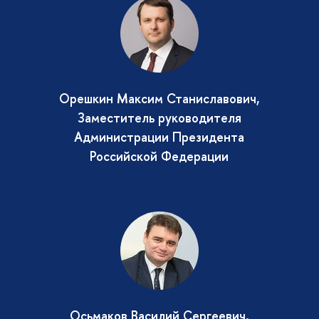
Орешкин Максим Станиславович,
Заместитель руководителя
Администрации Президента
Российской Федерации
Осьмаков Василий Сергеевич,