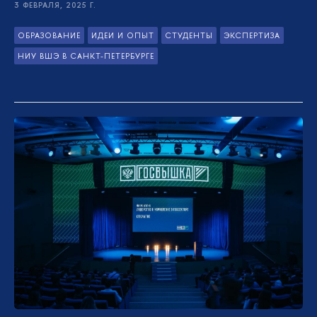
3 ФЕВРАЛЯ, 2025 Г.
ОБРАЗОВАНИЕ
ИДЕИ И ОПЫТ
СТУДЕНТЫ
ЭКСПЕРТИЗА
НИУ ВШЭ В САНКТ-ПЕТЕРБУРГЕ