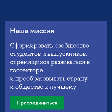
Наша миссия
Сформировать сообщество
студентов и выпускников,
стремящихся развиваться в
госсекторе
и преобразовывать страну
и общество к лучшему
Присоединиться