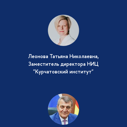
Леонова Татьяна Николаевна,
Заместитель директора НИЦ
"Курчатовский институт"