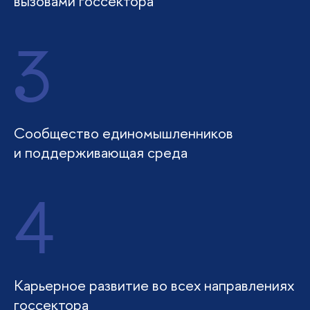
вызовами госсектора
3
Сообщество единомышленников
и поддерживающая среда
4
Карьерное развитие во всех направлениях
госсектора