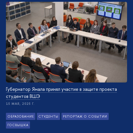
Губернатор Ямала принял участие в защите проекта
студентов ВШЭ
15 МАЯ, 2025 Г.
ОБРАЗОВАНИЕ
СТУДЕНТЫ
РЕПОРТАЖ О СОБЫТИИ
ГОСВЫШКА