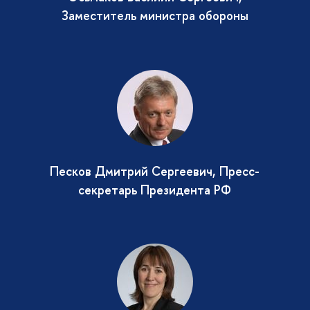
Заместитель министра обороны
Песков Дмитрий Сергеевич, Пресс-
секретарь Президента РФ