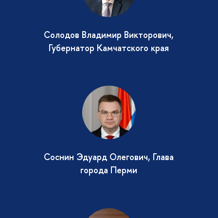
Солодов Владимир Викторович,
Губернатор Камчатского края
Соснин Эдуард Олегович, Глава
города Перми