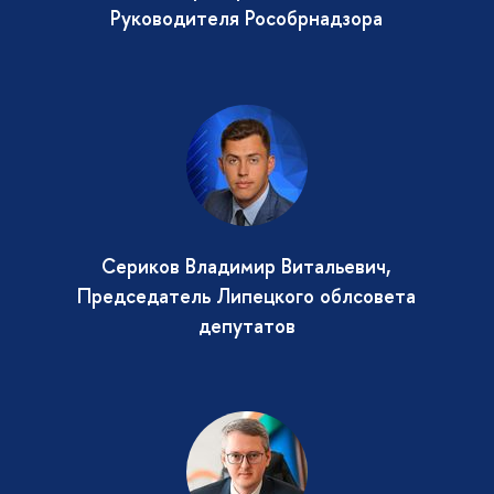
Руководителя Рособрнадзора
Сериков Владимир Витальевич,
Председатель Липецкого облсовета
депутатов