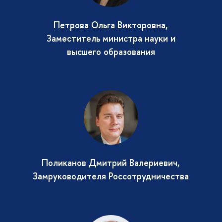
Петрова Ольга Викторовна,
Заместитель министра науки и
высшего образования
Поликанов Дмитрий Валериевич,
Замруководителя Россотрудничества