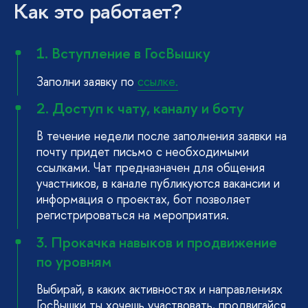
Как это работает?
1. Вступление в ГосВышку
Заполни заявку по
ссылке.
2. Доступ к чату, каналу и боту
В течение недели после заполнения заявки на
почту придет письмо с необходимыми
ссылками. Чат предназначен для общения
участников, в канале публикуются вакансии и
информация о проектах, бот позволяет
регистрироваться на мероприятия.
3. Прокачка навыков и продвижение
по уровням
Выбирай, в каких активностях и направлениях
ГосВышки ты хочешь участвовать, продвигайся