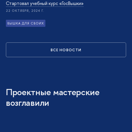
Стартовал учебный курс «ГосВышки»
22 ОКТЯБРЯ, 2024 Г.
ВЫШКА ДЛЯ СВОИХ
ВСЕ НОВОСТИ
Проектные мастерские
возглавили