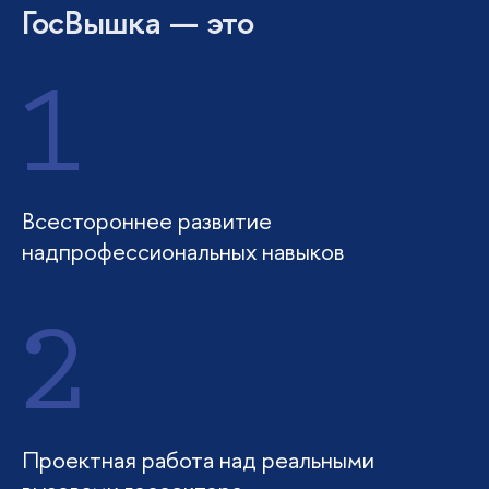
ГосВышка — это
1
Всестороннее развитие
надпрофессиональных навыков
2
Проектная работа над реальными