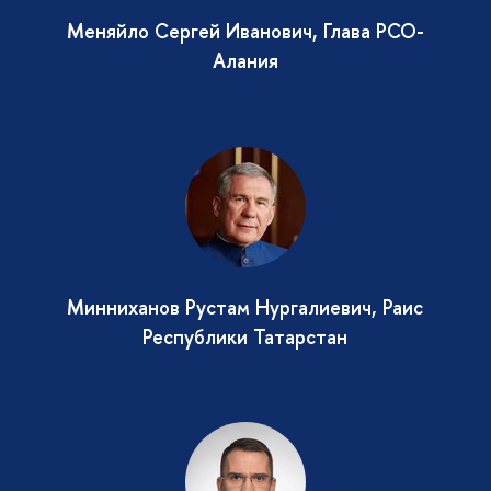
Меняйло Сергей Иванович, Глава РСО-
Алания
Минниханов Рустам Нургалиевич, Раис
Республики Татарстан