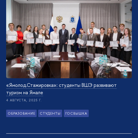
«Ямолод.Стажировка»: студенты ВШЭ развивают
туризм на Ямале
4 АВГУСТА, 2025 Г.
ОБРАЗОВАНИЕ
СТУДЕНТЫ
ГОСВЫШКА