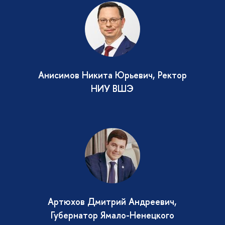
Анисимов Никита Юрьевич, Ректор
НИУ ВШЭ
Артюхов Дмитрий Андреевич,
Губернатор Ямало-Ненецкого