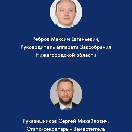
Ребров Максим Евгеньевич,
Руководитель аппарата Заксобрания
Нижегородской области
Рукавишников Сергей Михайлович,
Статс-секретарь - Заместитель