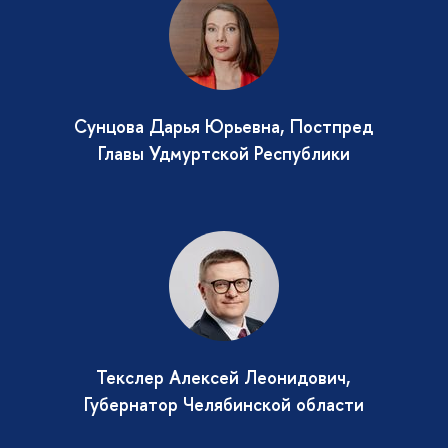
Сунцова Дарья Юрьевна, Постпред
Главы Удмуртской Республики
Текслер Алексей Леонидович,
Губернатор Челябинской области