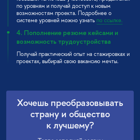
по уровням и получай доступ к новым
возможностям проекта. Подробнее о
системе уровней можно узнать
по ссылке.
4. Пополнение резюме кейсами и
возможность трудоустройства
Получай практический опыт на стажировках и
проектах, выбирай свою вакансию мечты.
Хочешь преобразовывать
страну и общество
к лучшему?