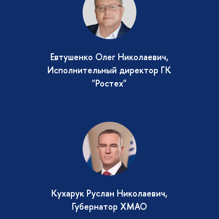
Евтушенко Олег Николаевич,
Исполнительный директор ГК
"Ростех"
Кухарук Руслан Николаевич,
Губернатор ХМАО