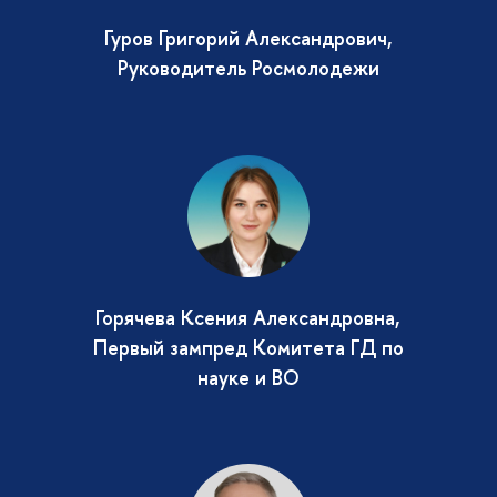
Гуров Григорий Александрович,
Руководитель Росмолодежи
Горячева Ксения Александровна,
Первый зампред Комитета ГД по
науке и ВО