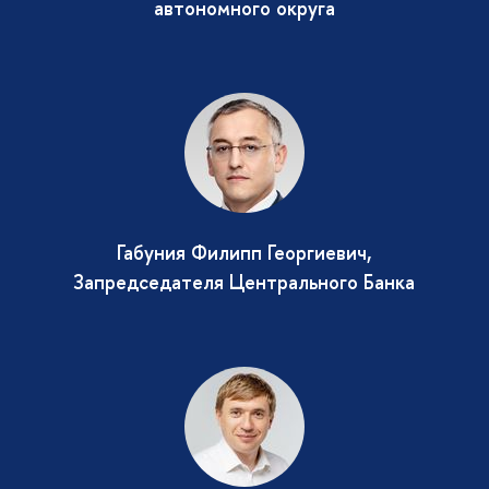
автономного округа
Габуния Филипп Георгиевич,
Запредседателя Центрального Банка