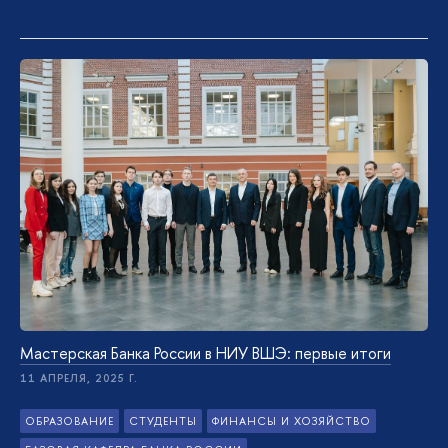
Мастерская Банка России в НИУ ВШЭ: первые итоги
11 АПРЕЛЯ, 2025 Г.
ОБРАЗОВАНИЕ
СТУДЕНТЫ
ФИНАНСЫ И ХОЗЯЙСТВО