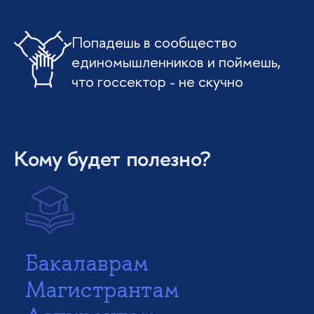
Попадешь в сообщество
единомышленников и поймешь,
что госсектор - не скучно
Кому будет полезно?
Бакалаврам
Магистрантам