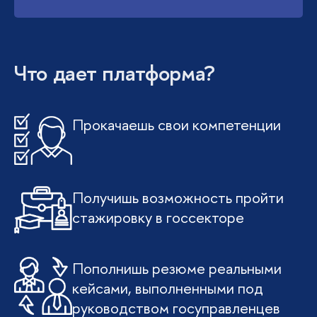
Что дает платформа?
Прокачаешь свои компетенции
Получишь возможность пройти
стажировку в госсекторе
Пополнишь резюме реальными
кейсами, выполненными под
руководством госуправленцев