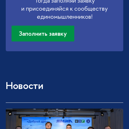
Тогда заполняй заявку
и присоединяйся к сообществу
единомышленников!
Заполнить заявку
Новости