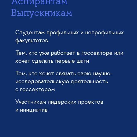
Аспирантам
Выпускникам
Студентам профильных и непрофильных
факультетов
Тем, кто уже работает в госсекторе или
хочет сделать первые шаги
Тем, кто хочет связать свою научно-
исследовательскую деятельность
с госсектором
Участникам лидерских проектов
и инициатив