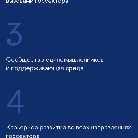
вызовами госсектора
3
Сообщество единомышленников
и поддерживающая среда
4
Карьерное развитие во всех направлениях
госсектора