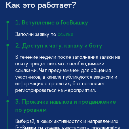
Как это работает?
1. Вступление в ГосВышку
Заполни заявку по
ссылке.
2. Доступ к чату, каналу и боту
В течение недели после заполнения заявки на
почту придет письмо с необходимыми
ссылками. Чат предназначен для общения
участников, в канале публикуются вакансии и
информация о проектах, бот позволяет
регистрироваться на мероприятия.
3. Прокачка навыков и продвижение
по уровням
Выбирай, в каких активностях и направлениях
ГосВышки ты хочешь участвовать, продвигайся