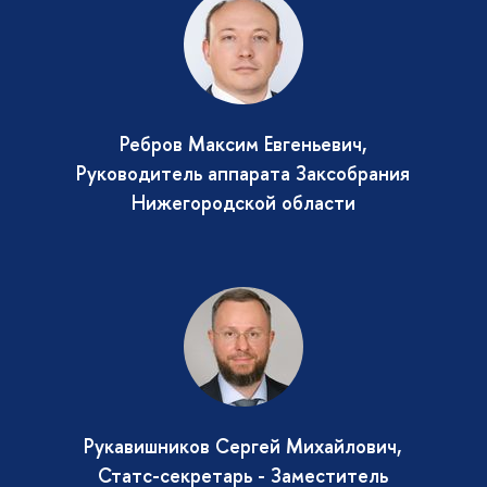
Ребров Максим Евгеньевич,
Руководитель аппарата Заксобрания
Нижегородской области
Рукавишников Сергей Михайлович,
Статс-секретарь - Заместитель