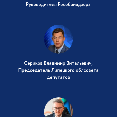
Руководителя Рособрнадзора
Сериков Владимир Витальевич,
Председатель Липецкого облсовета
депутатов