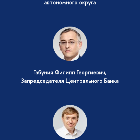
автономного округа
Габуния Филипп Георгиевич,
Запредседателя Центрального Банка