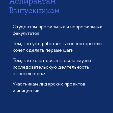
Аспирантам
Выпускникам
Студентам профильных и непрофильных
факультетов
Тем, кто уже работает в госсекторе или
хочет сделать первые шаги
Тем, кто хочет связать свою научно-
исследовательскую деятельность
с госсектором
Участникам лидерских проектов
и инициатив