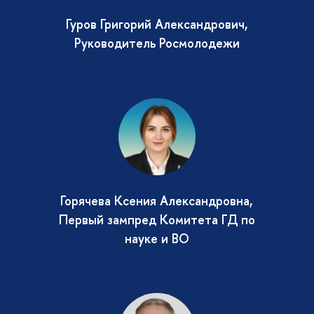
Гуров Григорий Александрович,
Руководитель Росмолодежи
Горячева Ксения Александровна,
Первый зампред Комитета ГД по
науке и ВО