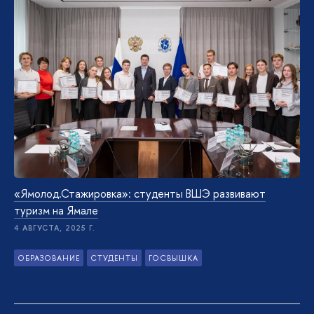
«Ямолод.Стажировка»: студенты ВШЭ развивают
туризм на Ямале
4 АВГУСТА, 2025 Г.
ОБРАЗОВАНИЕ
СТУДЕНТЫ
ГОСВЫШКА