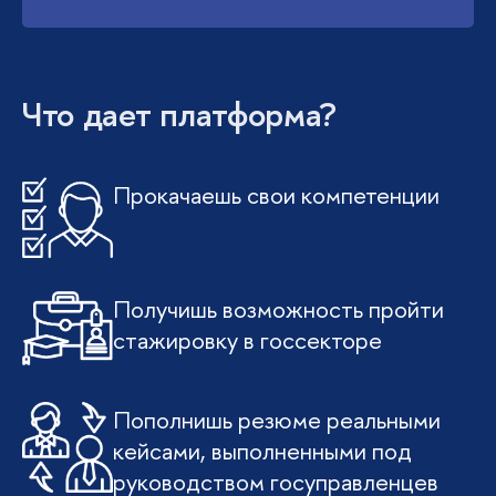
Что дает платформа?
Прокачаешь свои компетенции
Получишь возможность пройти
стажировку в госсекторе
Пополнишь резюме реальными
кейсами, выполненными под
руководством госуправленцев