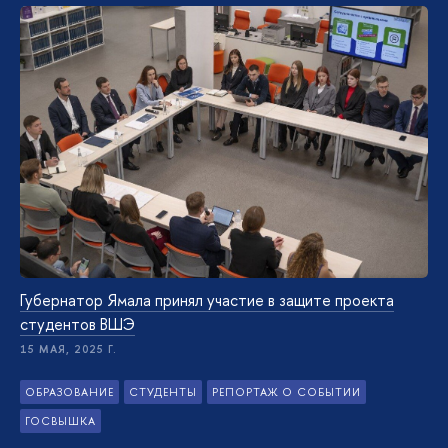
Губернатор Ямала принял участие в защите проекта
студентов ВШЭ
15 МАЯ, 2025 Г.
ОБРАЗОВАНИЕ
СТУДЕНТЫ
РЕПОРТАЖ О СОБЫТИИ
ГОСВЫШКА