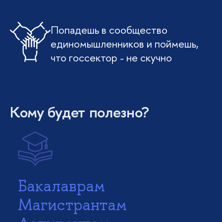
Попадешь в сообщество
единомышленников и поймешь,
что госсектор - не скучно
Кому будет полезно?
Бакалаврам
Магистрантам