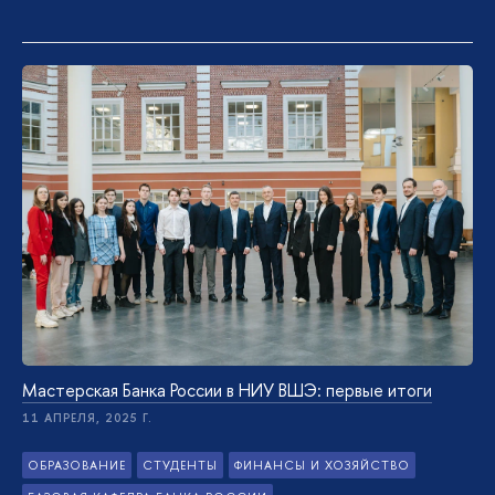
Мастерская Банка России в НИУ ВШЭ: первые итоги
11 АПРЕЛЯ, 2025 Г.
ОБРАЗОВАНИЕ
СТУДЕНТЫ
ФИНАНСЫ И ХОЗЯЙСТВО