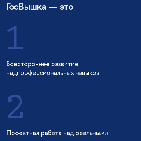
ГосВышка — это
1
Всестороннее развитие
надпрофессиональных навыков
2
Проектная работа над реальными