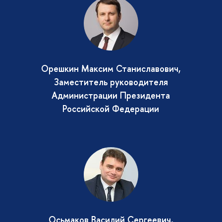
Орешкин Максим Станиславович,
Заместитель руководителя
Администрации Президента
Российской Федерации
Осьмаков Василий Сергеевич,