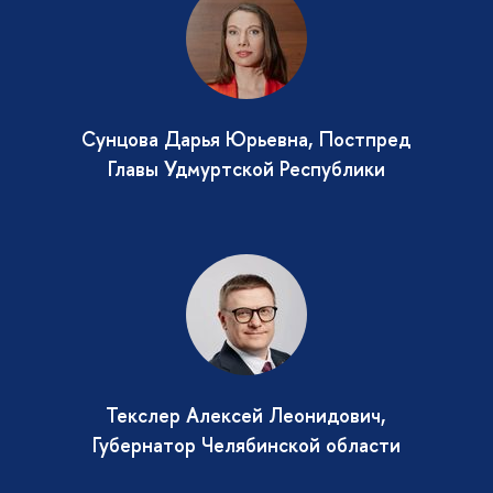
Сунцова Дарья Юрьевна, Постпред
Главы Удмуртской Республики
Текслер Алексей Леонидович,
Губернатор Челябинской области