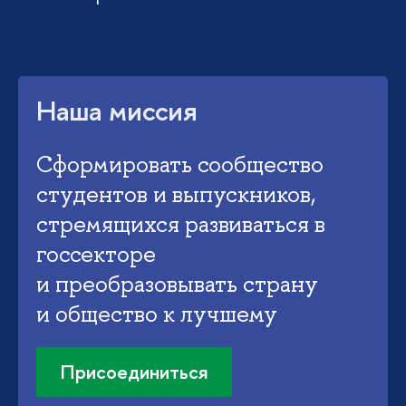
Наша миссия
Сформировать сообщество
студентов и выпускников,
стремящихся развиваться в
госсекторе
и преобразовывать страну
и общество к лучшему
Присоединиться