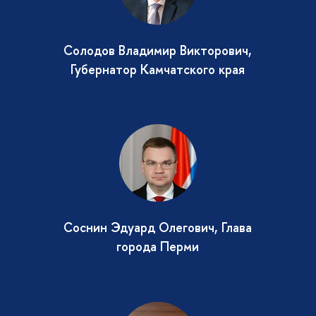
Солодов Владимир Викторович,
Губернатор Камчатского края
Соснин Эдуард Олегович, Глава
города Перми