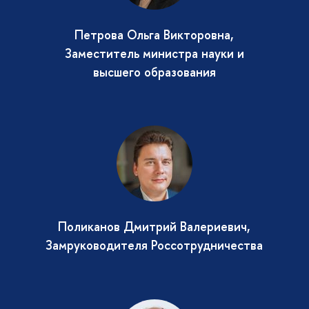
Петрова Ольга Викторовна,
Заместитель министра науки и
высшего образования
Поликанов Дмитрий Валериевич,
Замруководителя Россотрудничества