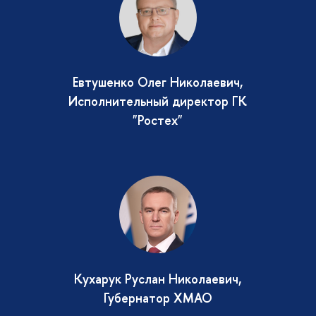
Евтушенко Олег Николаевич,
Исполнительный директор ГК
"Ростех"
Кухарук Руслан Николаевич,
Губернатор ХМАО