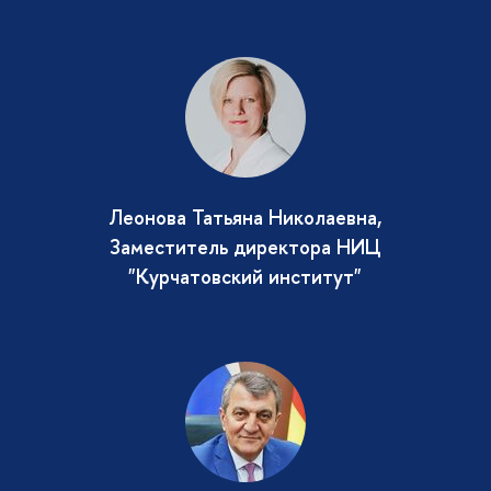
Леонова Татьяна Николаевна,
Заместитель директора НИЦ
"Курчатовский институт"