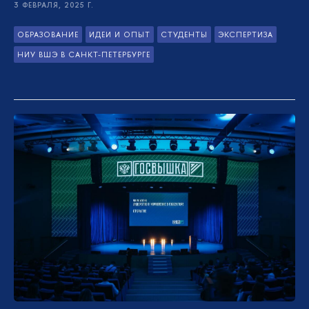
3 ФЕВРАЛЯ, 2025 Г.
ОБРАЗОВАНИЕ
ИДЕИ И ОПЫТ
СТУДЕНТЫ
ЭКСПЕРТИЗА
НИУ ВШЭ В САНКТ-ПЕТЕРБУРГЕ