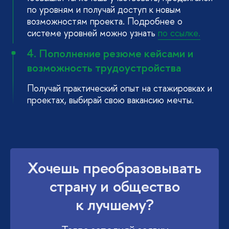
по уровням и получай доступ к новым
возможностям проекта. Подробнее о
системе уровней можно узнать
по ссылке.
4. Пополнение резюме кейсами и
возможность трудоустройства
Получай практический опыт на стажировках и
проектах, выбирай свою вакансию мечты.
Хочешь преобразовывать
страну и общество
к лучшему?