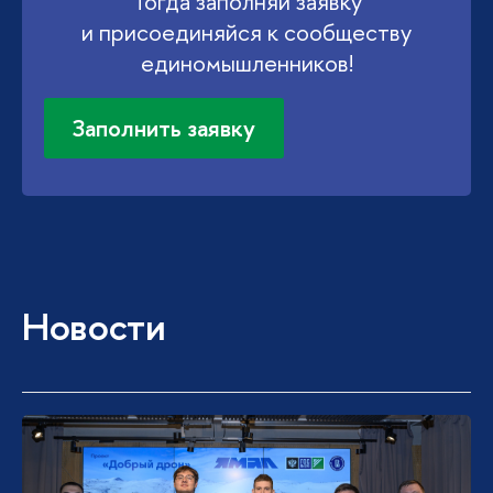
Тогда заполняй заявку
и присоединяйся к сообществу
единомышленников!
Заполнить заявку
Новости