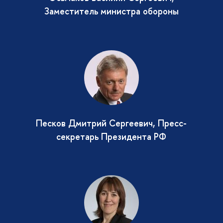
Заместитель министра обороны
Песков Дмитрий Сергеевич, Пресс-
секретарь Президента РФ