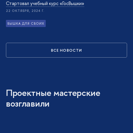
Стартовал учебный курс «ГосВышки»
22 ОКТЯБРЯ, 2024 Г.
ВЫШКА ДЛЯ СВОИХ
ВСЕ НОВОСТИ
Проектные мастерские
возглавили