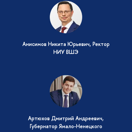
Анисимов Никита Юрьевич, Ректор
НИУ ВШЭ
Артюхов Дмитрий Андреевич,
Губернатор Ямало-Ненецкого