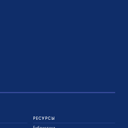
РЕСУРСЫ
Библиотека