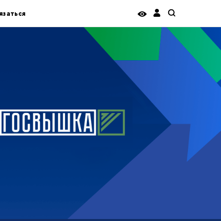
язаться