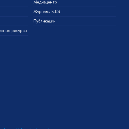
Медиацентр
Журналы ВШЭ
Публикации
онные ресурсы