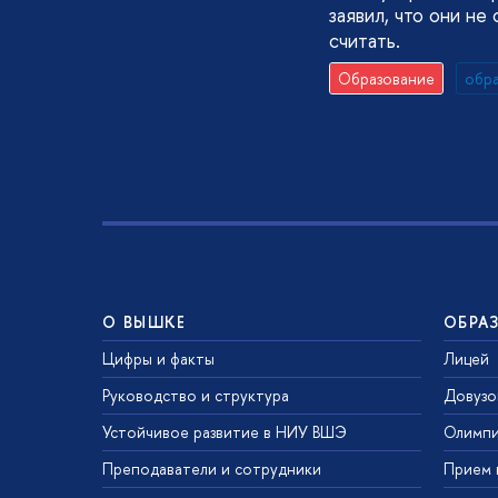
заявил, что они не
считать.
Образование
обр
О ВЫШКЕ
ОБРА
Цифры и факты
Лицей
Руководство и структура
Довузо
Устойчивое развитие в НИУ ВШЭ
Олимп
Преподаватели и сотрудники
Прием 